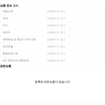
상품 정보 고시
제품소재
상품페이지 참고
색상
상품페이지 참고
치수
상품페이지 참고
제조자
상품페이지 참고
세탁방법 및 취급시 주의사항
상품페이지 참고
제조연월
상품페이지 참고
품질보증기준
상품페이지 참고
A/S 책임자와 전화번호
상품페이지 참고
관련상품
등록된 관련상품이 없습니다.