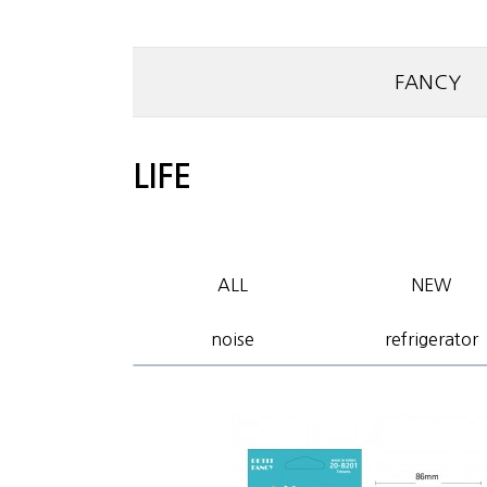
FANCY
LIFE
ALL
NEW
noise
refrigerator