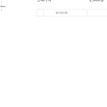
다음 상품
위시리스트