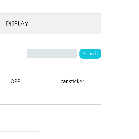
DISPLAY
OPP
car sticker