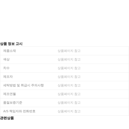
상품 정보 고시
제품소재
상품페이지 참고
색상
상품페이지 참고
치수
상품페이지 참고
제조자
상품페이지 참고
세탁방법 및 취급시 주의사항
상품페이지 참고
제조연월
상품페이지 참고
품질보증기준
상품페이지 참고
A/S 책임자와 전화번호
상품페이지 참고
관련상품