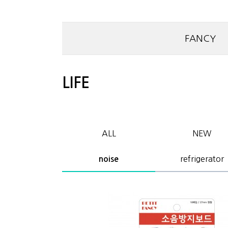
FANCY
LIFE
ALL
NEW
refrigerator
noise