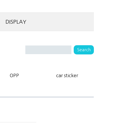
DISPLAY
OPP
car sticker