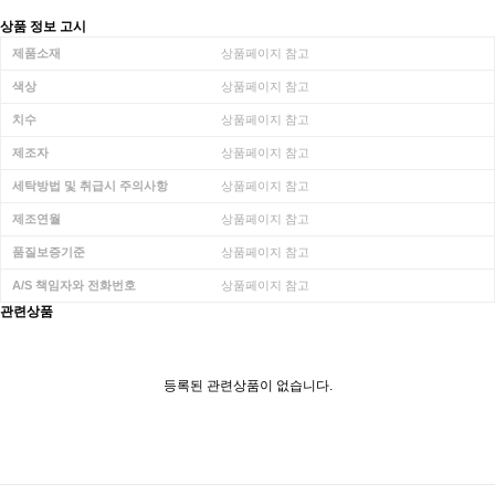
상품 정보 고시
제품소재
상품페이지 참고
색상
상품페이지 참고
치수
상품페이지 참고
제조자
상품페이지 참고
세탁방법 및 취급시 주의사항
상품페이지 참고
제조연월
상품페이지 참고
품질보증기준
상품페이지 참고
A/S 책임자와 전화번호
상품페이지 참고
관련상품
등록된 관련상품이 없습니다.