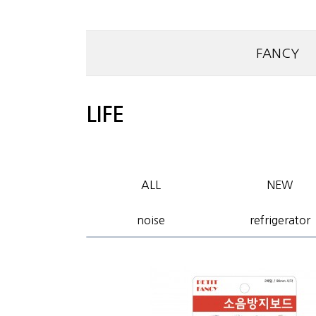
FANCY
LIFE
ALL
NEW
noise
refrigerator