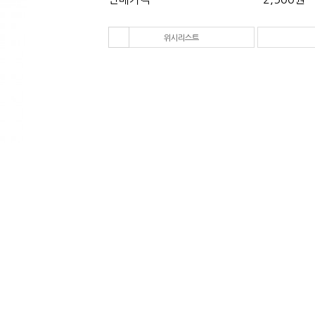
다음 상품
위시리스트