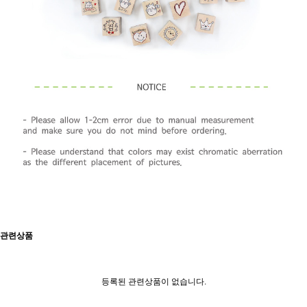
관련상품
등록된 관련상품이 없습니다.