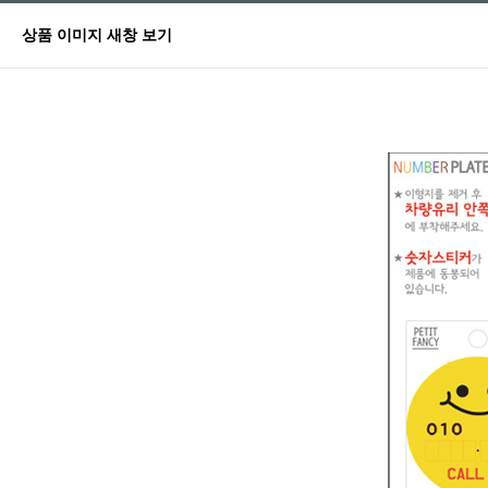
상품 이미지 새창 보기