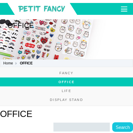
OFFICE
Home
OFFICE
FANCY
OFFICE
LIFE
DISPLAY STAND
OFFICE