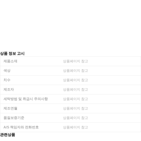
상품 정보 고시
제품소재
상품페이지 참고
색상
상품페이지 참고
치수
상품페이지 참고
제조자
상품페이지 참고
세탁방법 및 취급시 주의사항
상품페이지 참고
제조연월
상품페이지 참고
품질보증기준
상품페이지 참고
A/S 책임자와 전화번호
상품페이지 참고
관련상품