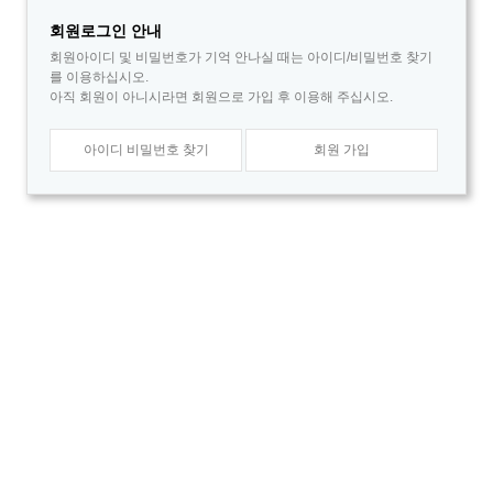
회원로그인 안내
회원아이디 및 비밀번호가 기억 안나실 때는 아이디/비밀번호 찾기
를 이용하십시오.
아직 회원이 아니시라면 회원으로 가입 후 이용해 주십시오.
아이디 비밀번호 찾기
회원 가입