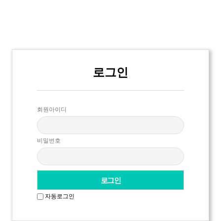
로그인
회원아이디
비밀번호
자동로그인