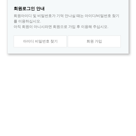
회원로그인 안내
회원아이디 및 비밀번호가 기억 안나실 때는 아이디/비밀번호 찾기
를 이용하십시오.
아직 회원이 아니시라면 회원으로 가입 후 이용해 주십시오.
아이디 비밀번호 찾기
회원 가입