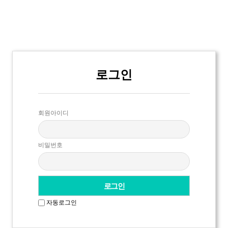
로그인
회원아이디
비밀번호
자동로그인