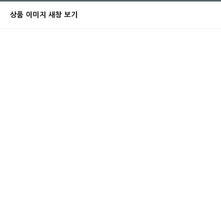
상품 이미지 새창 보기