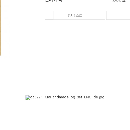
다음 상품
위시리스트