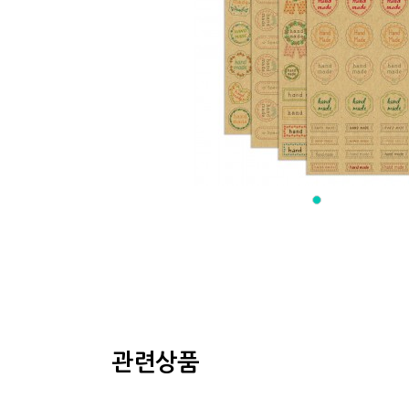
이전상품
관련상품