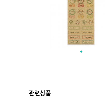
이전상품
관련상품