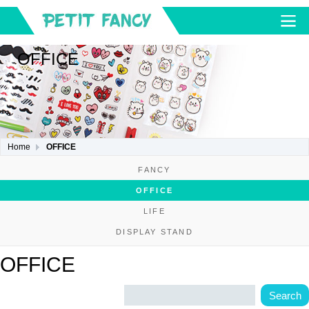
OFFICE
Home
OFFICE
FANCY
OFFICE
LIFE
DISPLAY STAND
OFFICE