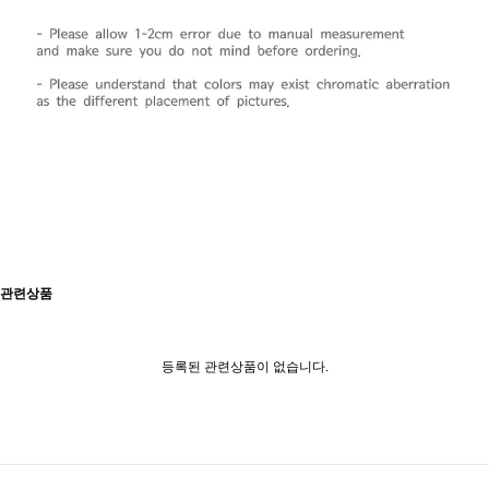
관련상품
등록된 관련상품이 없습니다.