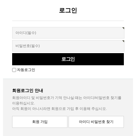
로그인
자동로그인
회원로그인 안내
회원아이디 및 비밀번호가 기억 안나실 때는 아이디/비밀번호 찾기를
이용하십시오.
아직 회원이 아니시라면 회원으로 가입 후 이용해 주십시오.
회원 가입
아이디 비밀번호 찾기