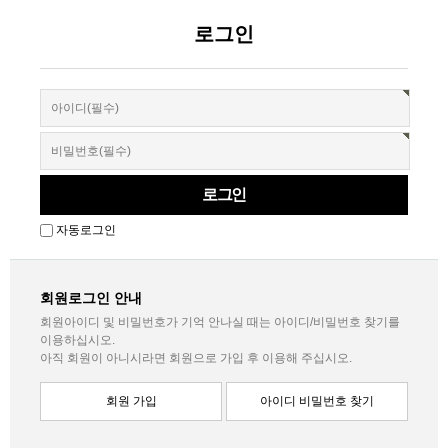
로그인
자동로그인
회원로그인 안내
회원아이디 및 비밀번호가 기억 안나실 때는 아이디/비밀번호 찾기를
이용하십시오.
아직 회원이 아니시라면 회원으로 가입 후 이용해 주십시오.
회원 가입
아이디 비밀번호 찾기