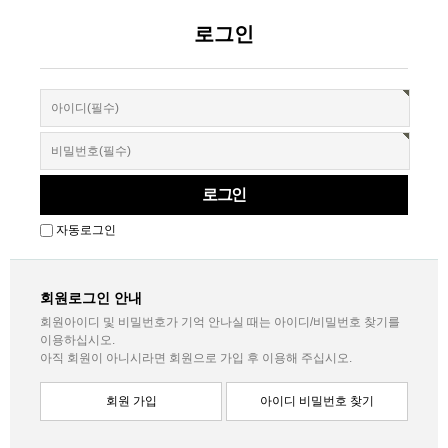
로그인
자동로그인
회원로그인 안내
회원아이디 및 비밀번호가 기억 안나실 때는 아이디/비밀번호 찾기를
이용하십시오.
아직 회원이 아니시라면 회원으로 가입 후 이용해 주십시오.
회원 가입
아이디 비밀번호 찾기