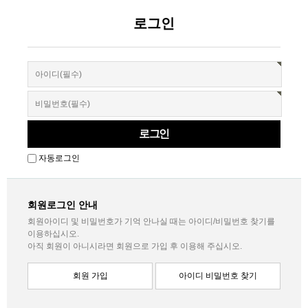
로그인
자동로그인
회원로그인 안내
회원아이디 및 비밀번호가 기억 안나실 때는 아이디/비밀번호 찾기를
이용하십시오.
아직 회원이 아니시라면 회원으로 가입 후 이용해 주십시오.
회원 가입
아이디 비밀번호 찾기