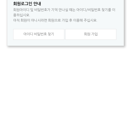
회원로그인 안내
회원아이디 및 비밀번호가 기억 안나실 때는 아이디/비밀번호 찾기를 이
용하십시오.
아직 회원이 아니시라면 회원으로 가입 후 이용해 주십시오.
아이디 비밀번호 찾기
회원 가입