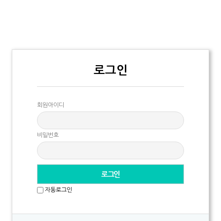
로그인
회원아이디
비밀번호
자동로그인