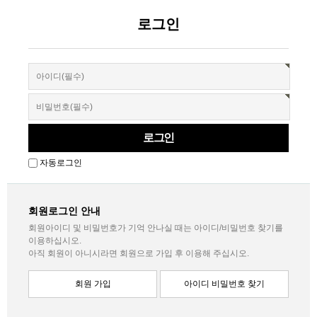
로그인
자동로그인
회원로그인 안내
회원아이디 및 비밀번호가 기억 안나실 때는 아이디/비밀번호 찾기를
이용하십시오.
아직 회원이 아니시라면 회원으로 가입 후 이용해 주십시오.
회원 가입
아이디 비밀번호 찾기